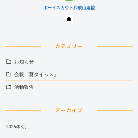
ボーイスカウト和歌山連盟
カテゴリー
お知らせ
会報「葵タイムス」
活動報告
アーカイブ
2026年3月