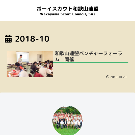
2018-10
和歌山連盟ベンチャーフォーラ
ム 開催
2018.10.20