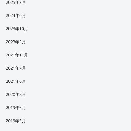
2025年2月
2024年6月
2023年10月
2023年2月
2021年11月
2021年7月
2021年6月
2020年8月
2019年6月
2019年2月